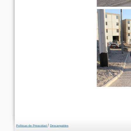
/
Políticas de Privacidad
Descargables