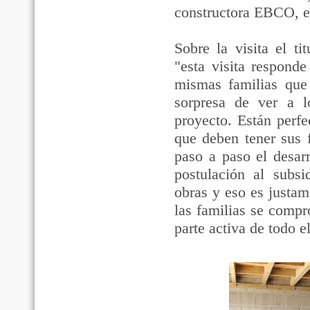
constructora EBCO, el
Sobre la visita el t
"esta visita responde
mismas familias que 
sorpresa de ver a 
proyecto. Están perfe
que deben tener sus 
paso a paso el desarr
postulación al subsi
obras y eso es justam
las familias se compr
parte activa de todo e