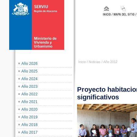
Inicio
/
Noticias
/
Año 2012
Año 2026
Año 2025
Año 2024
Año 2023
Proyecto habitac
Año 2022
significativos
Año 2021
Año 2020
Año 2019
Año 2018
Año 2017