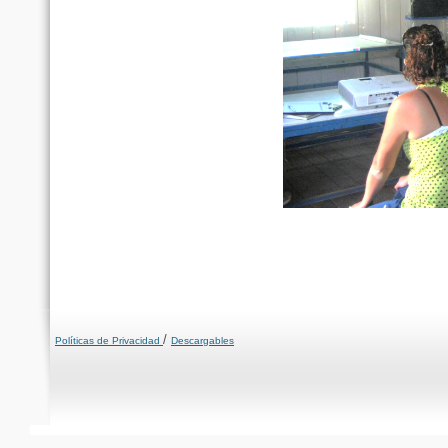
/
Políticas de Privacidad
Descargables