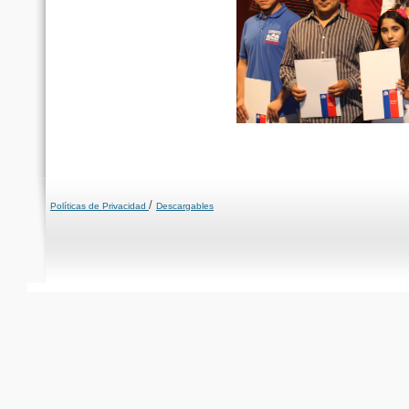
/
Políticas de Privacidad
Descargables