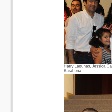
Harry Lagunas, Jessica Cas
Barahona