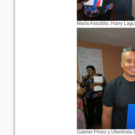
María Astudillo, Harry Lagu
Gabriel Pérez y Uberlinda 