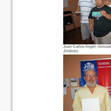
Juan Carlos Angel, Gonzal
Jiménez.