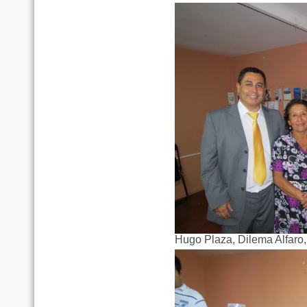
Hugo Plaza, Dilema Alfaro,