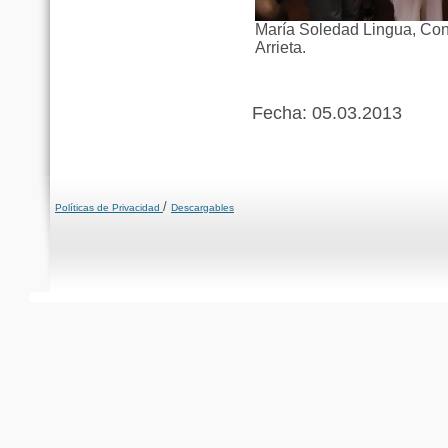
María Soledad Lingua, Cons
Arrieta.
Fecha: 05.03.2013
/
Políticas de Privacidad
Descargables