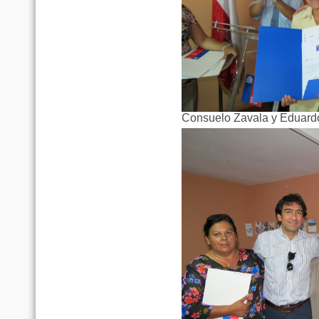
Consuelo Zavala y Eduardo