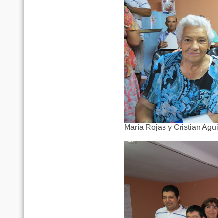
María Rojas y Cristian Agui