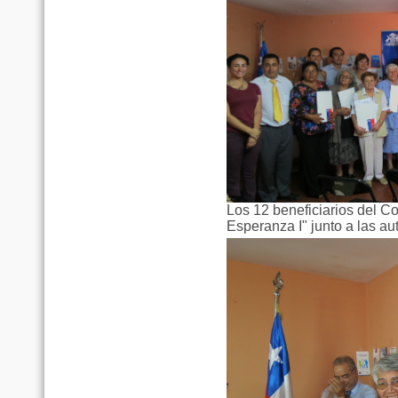
Los 12 beneficiarios del 
Esperanza I" junto a las au