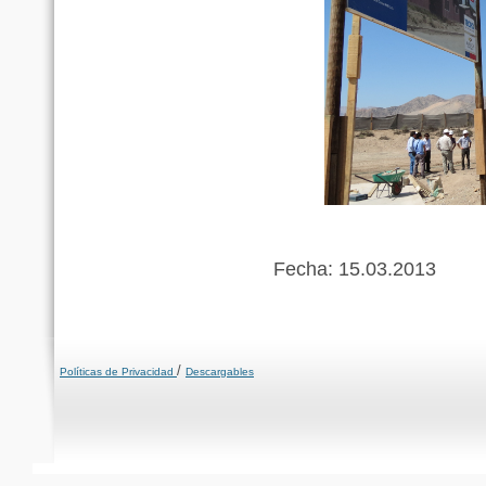
Fecha: 15.03.2013
/
Políticas de Privacidad
Descargables