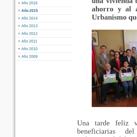
una vivienda d
Año 2016
ahorro y al 
Año 2015
Urbanismo que 
Año 2014
Año 2013
Año 2012
Año 2011
Año 2010
Año 2009
Una tarde feliz 
beneficiarias d