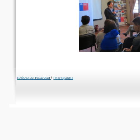
/
Políticas de Privacidad
Descargables