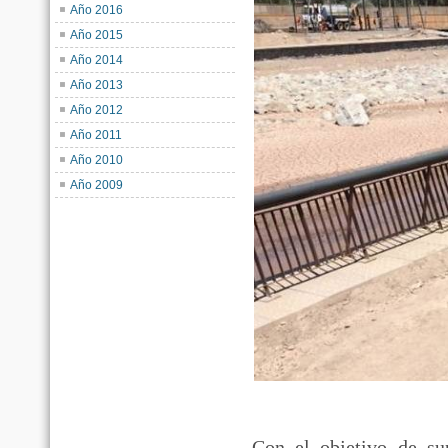
Año 2016
Año 2015
Año 2014
Año 2013
Año 2012
Año 2011
Año 2010
Año 2009
Con el objetivo de su