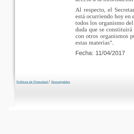
Al respecto, el Secret
está ocurriendo hoy en
todos los organismo del 
duda que se constituirá
con otros organismos p
estas materias".
Fecha: 11/04/2017
/
Políticas de Privacidad
Descargables