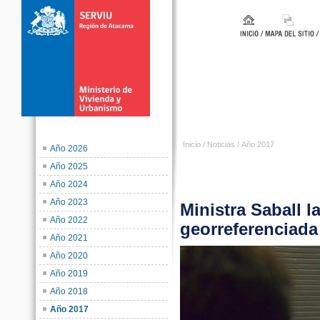
Inicio
/
Noticias
/
Año 2017
Año 2026
Año 2025
Año 2024
Año 2023
Ministra Saball 
Año 2022
georreferenciada
Año 2021
Año 2020
Año 2019
Año 2018
Año 2017