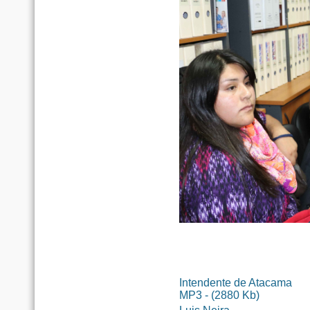
Intendente de Atacama
MP3 - (2880 Kb)