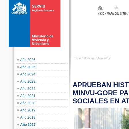
Inicio
/
Noticias
/
Año 2017
Año 2026
Año 2025
Año 2024
Año 2023
APRUEBAN HIS
Año 2022
MINVU-GORE PA
Año 2021
SOCIALES EN A
Año 2020
Año 2019
Año 2018
Año 2017