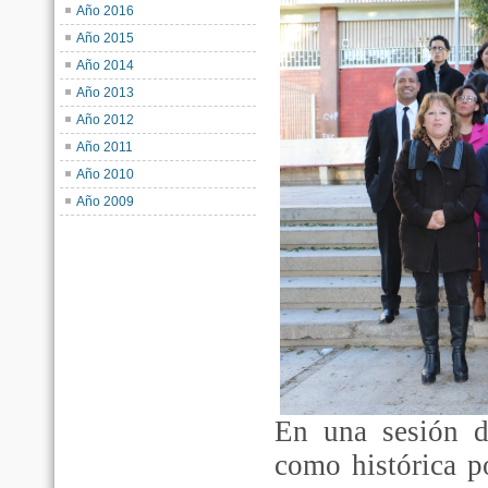
Año 2016
Año 2015
Año 2014
Año 2013
Año 2012
Año 2011
Año 2010
Año 2009
En una sesión d
como histórica p