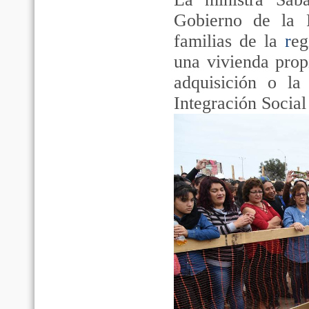
Gobierno de la 
familias de la
r
eg
una vivienda propi
adquisición o la
Integración Social