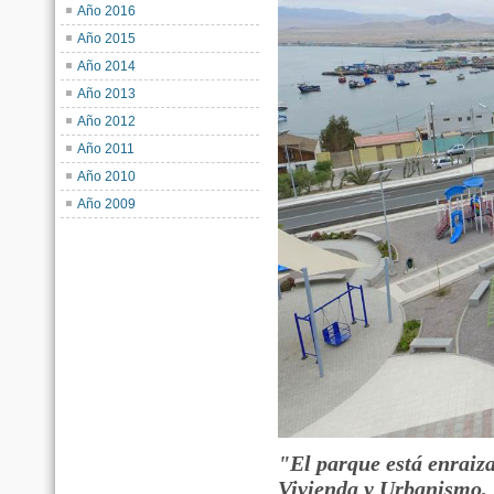
Año 2016
Año 2015
Año 2014
Año 2013
Año 2012
Año 2011
Año 2010
Año 2009
"El parque está enraiza
Vivienda y Urbanismo, 