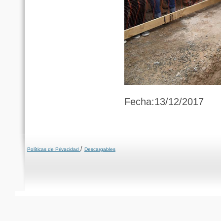
Fecha:13/12/2017
/
Políticas de Privacidad
Descargables