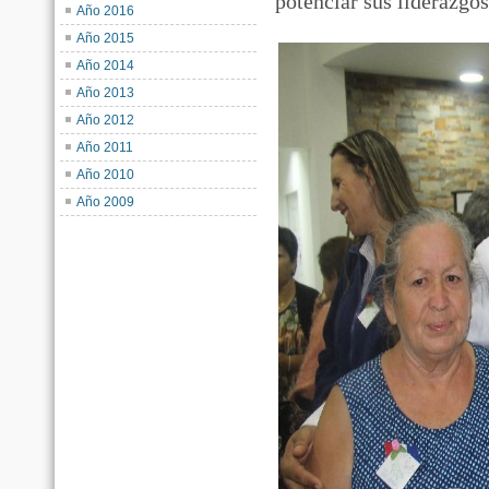
potenciar sus liderazgos
Año 2016
Año 2015
Año 2014
Año 2013
Año 2012
Año 2011
Año 2010
Año 2009