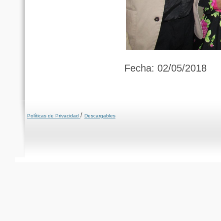
Fecha: 02/05/2018
/
Políticas de Privacidad
Descargables