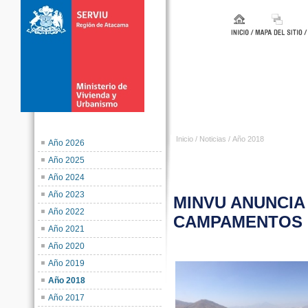
Inicio
/
Noticias
/
Año 2018
Año 2026
Año 2025
Año 2024
Año 2023
MINVU ANUNCIA
Año 2022
CAMPAMENTOS 
Año 2021
Año 2020
Año 2019
Año 2018
Año 2017