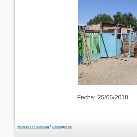
Fecha: 25/06/2018
/
Políticas de Privacidad
Descargables