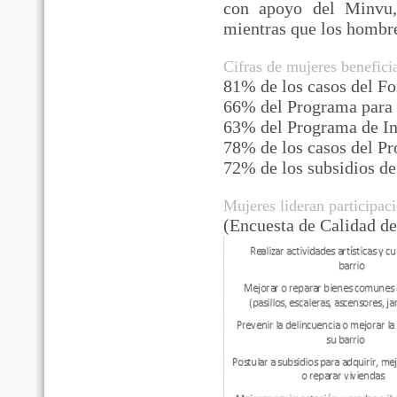
con apoyo del Minvu, 
mientras que los hombr
Cifras de mujeres beneficia
81% de los casos del Fo
66% del Programa para
63% del Programa de Int
78% de los casos del P
72% de los subsidios d
Mujeres lideran participaci
(Encuesta de Calidad d