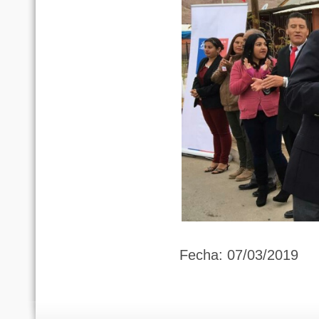
Fecha: 07/03/2019