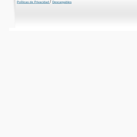
/
Políticas de Privacidad
Descargables