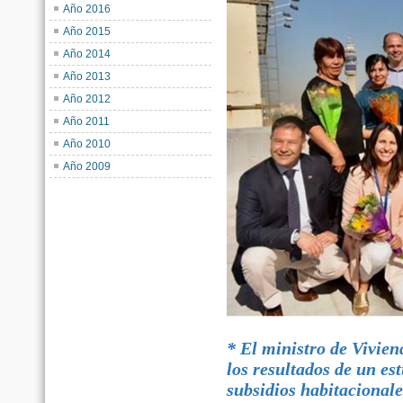
Año 2016
Año 2015
Año 2014
Año 2013
Año 2012
Año 2011
Año 2010
Año 2009
* El ministro de Vivie
los resultados de un es
subsidios habitacionale