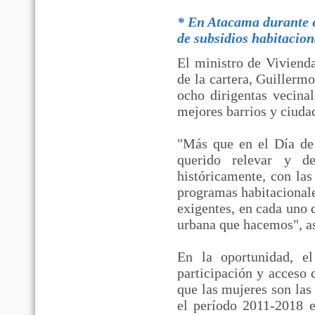
*
En Atacama durante el
de subsidios habitacion
El ministro de Viviend
de la cartera, Guillerm
ocho dirigentas vecinal
mejores barrios y ciudad
"Más que en el Día de
querido relevar y de
históricamente, con las
programas habitacionale
exigentes, en cada uno 
urbana que hacemos", as
En la oportunidad, e
participación y acceso 
que las mujeres son las
el período 2011-2018 e