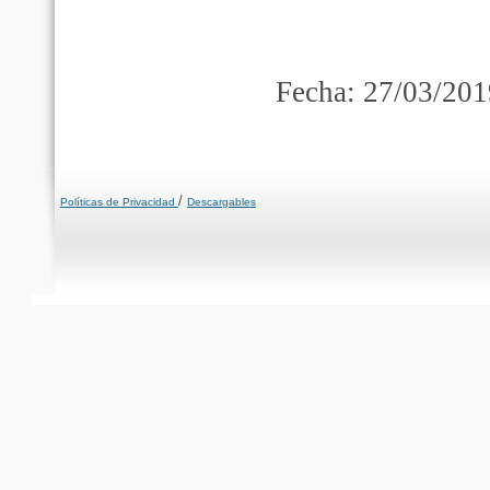
Fecha: 27/03/201
/
Políticas de Privacidad
Descargables