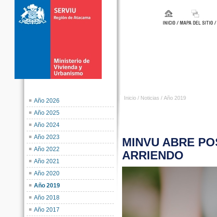
Inicio
/
Noticias
/
Año 2019
Año 2026
Año 2025
Año 2024
Año 2023
MINVU ABRE PO
Año 2022
ARRIENDO
Año 2021
Año 2020
Año 2019
Año 2018
Año 2017