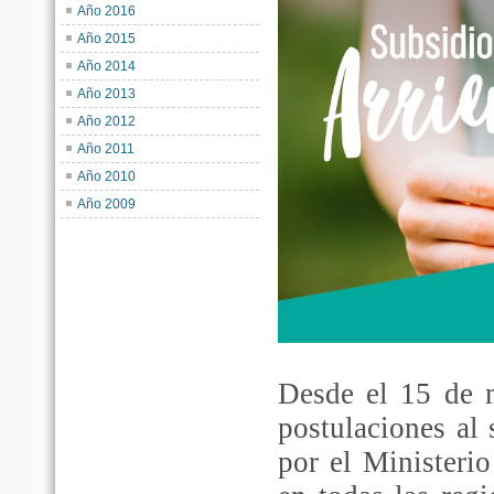
Año 2016
Año 2015
Año 2014
Año 2013
Año 2012
Año 2011
Año 2010
Año 2009
Desde el 15 de m
postulaciones al 
por el Minister