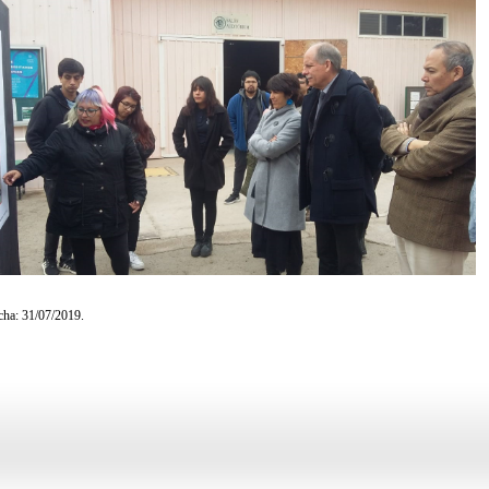
cha: 31/07/2019.