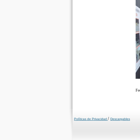
Fe
/
Políticas de Privacidad
Descargables