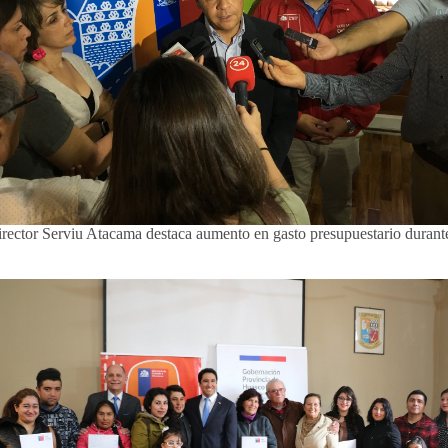
rector Serviu Atacama destaca aumento en gasto presupuestario durant