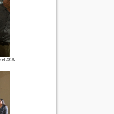
e el 2019.