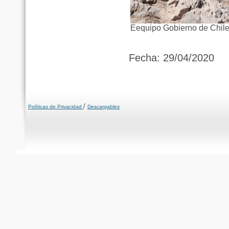
Eequipo Gobierno de Chile
Fecha: 29/04/2020
/
Políticas de Privacidad
Descargables