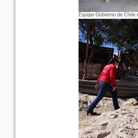
Equipo Gobierno de Chile 