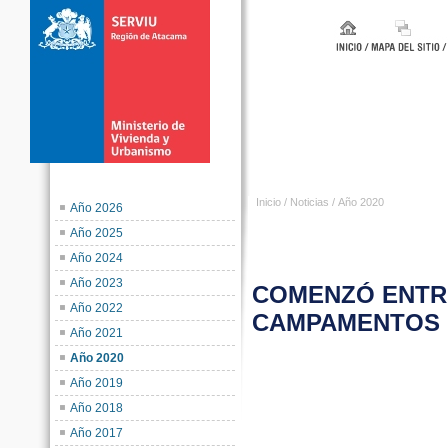
Inicio
/
Noticias
/
Año 2020
Año 2026
Año 2025
Año 2024
Año 2023
COMENZÓ ENTRE
Año 2022
CAMPAMENTOS 
Año 2021
Año 2020
C
Año 2019
Año 2018
Año 2017