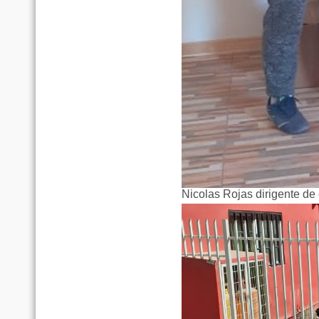
Nicolas Rojas dirigente d