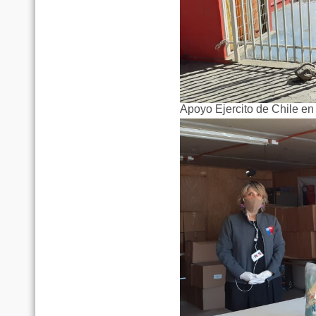
Apoyo Ejercito de Chile en 