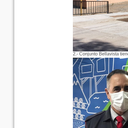
2.- Conjunto Bellavista tie