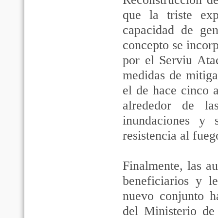
que la triste ex
capacidad de gen
concepto se incorp
por el Serviu Ata
medidas de mitiga
el de hace cinco 
alrededor de las
inundaciones y 
resistencia al fueg
Finalmente, las a
beneficiarios y l
nuevo conjunto ha
del Ministerio de