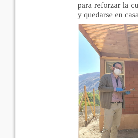
para reforzar la c
y quedarse en casa