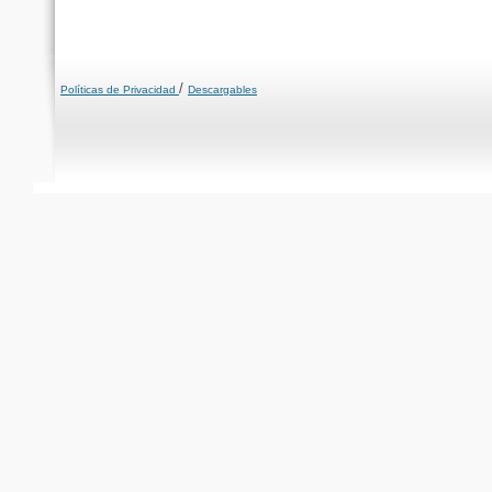
/
Políticas de Privacidad
Descargables