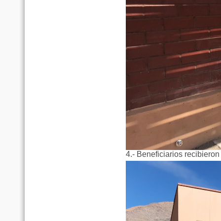
4.- Beneficiarios recibiero