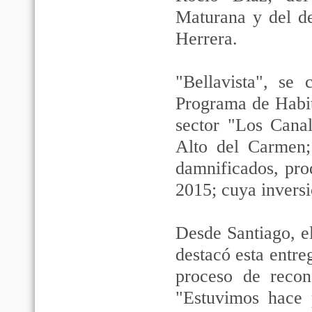
Maturana y del de
Herrera.
"Bellavista", se 
Programa de Habit
sector "Los Canal
Alto del Carmen; 
damnificados, pro
2015; cuya inversi
Desde Santiago, e
destacó esta entreg
proceso de recon
"Estuvimos hace 