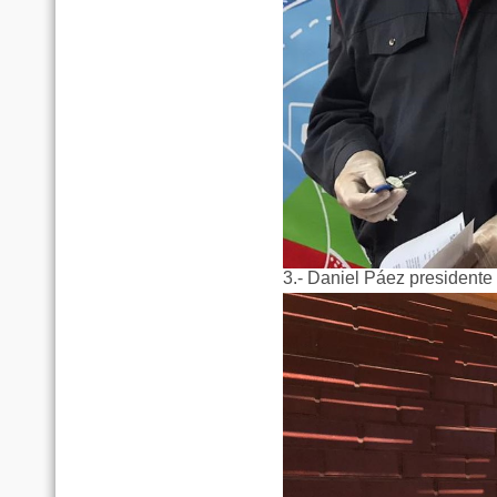
3.- Daniel Páez presidente 