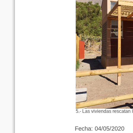
5.- Las viviendas rescatan 
Fecha: 04/05/2020