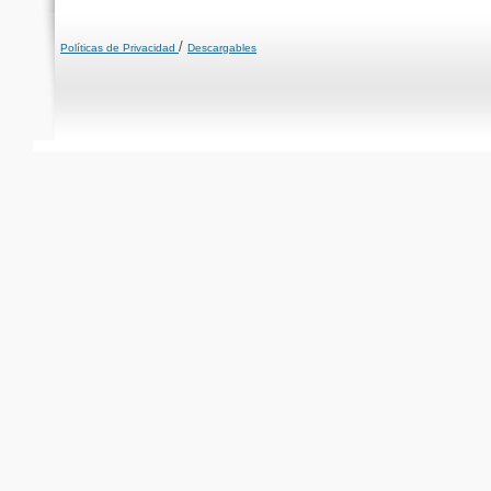
/
Políticas de Privacidad
Descargables