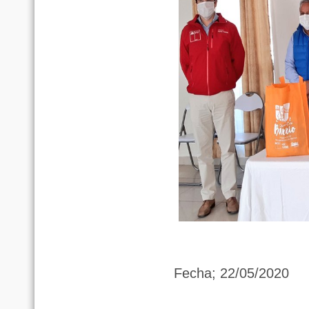
Fecha; 22/05/2020