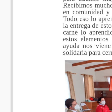
Recibimos muchos
en comunidad y e
Todo eso lo apre
la entrega de est
carne lo aprendi
estos elementos 
ayuda nos viene
solidaria para cer