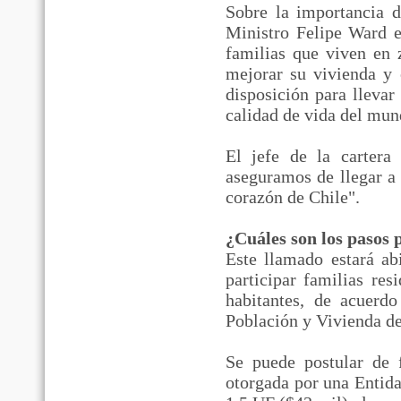
Sobre la importancia 
Ministro Felipe Ward 
familias que viven en 
mejorar su vivienda y
disposición para llevar
calidad de vida del mun
El jefe de la cartera
aseguramos de llegar a 
corazón de Chile".
¿Cuáles son los pasos 
Este llamado estará ab
participar familias res
habitantes, de acuerd
Población y Vivienda de
Se puede postular de 
otorgada por una Entid