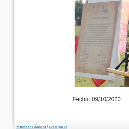
Fecha: 09/10/2020
/
Políticas de Privacidad
Descargables