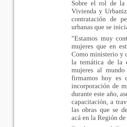
Sobre el rol de la 
Vivienda y Urbaniz
contratación de p
urbanas que se inici
"Estamos muy conte
mujeres que en est
Como ministerio y
la temática de la 
mujeres al mundo 
firmamos hoy es d
incorporación de mu
durante este año, a
capacitación, a tr
las obras que se d
acá en la Región de