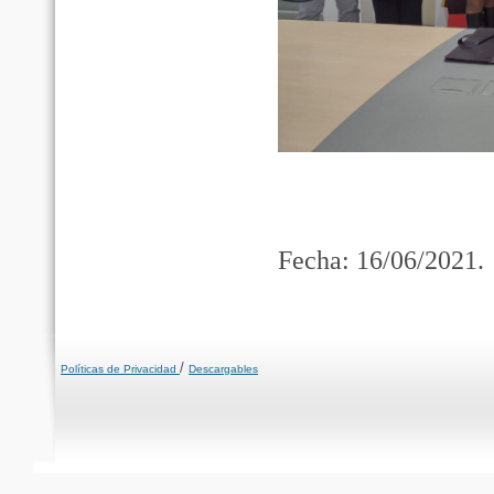
Fecha: 16/06/2021.
/
Políticas de Privacidad
Descargables