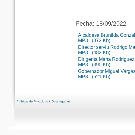
Fecha: 18/09/2022
Alcaldesa Brunilda Gonza
MP3 - (372 Kb)
Director serviu Rodrigo M
MP3 - (482 Kb)
Dirigenta Marta Rodriguez
MP3 - (390 Kb)
Gobernador Miguel Varga
MP3 - (521 Kb)
/
Políticas de Privacidad
Descargables