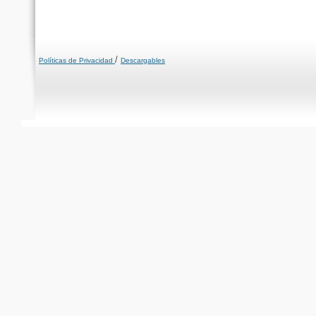
/
Políticas de Privacidad
Descargables