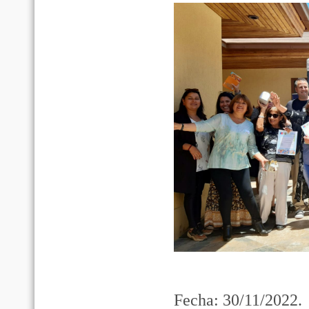
Fecha: 30/11/2022.