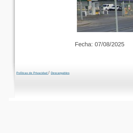
Fecha: 07/08/2025
/
Políticas de Privacidad
Descargables